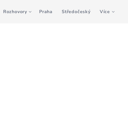
Rozhovory
Praha
Středočeský
Více