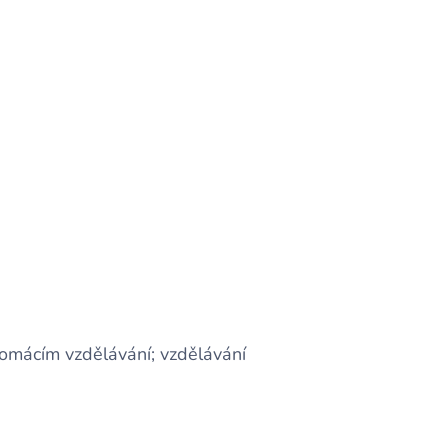
domácím vzdělávání; vzdělávání