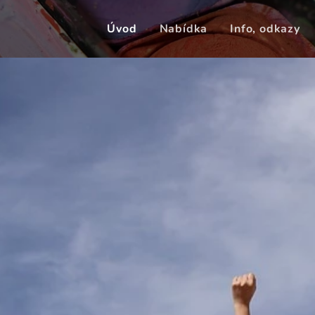
Úvod
Nabídka
Info, odkazy