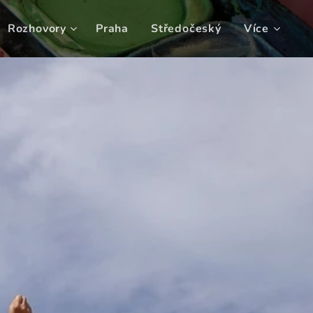
Rozhovory
Praha
Středočeský
Více