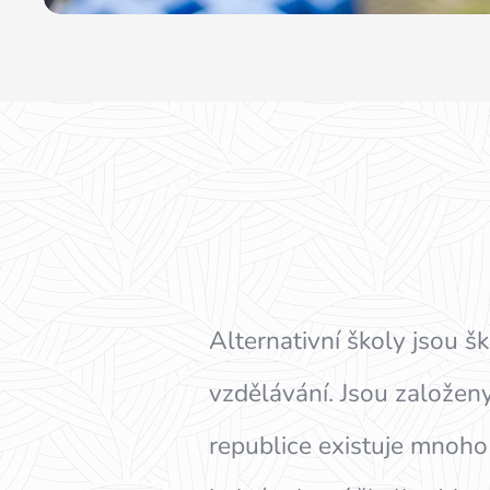
Alternativní školy jsou š
vzdělávání. Jsou založeny
republice existuje mnoho 